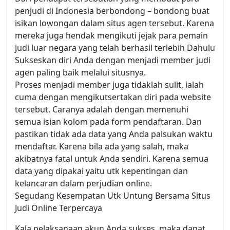
penjudi di Indonesia berbondong – bondong buat
isikan lowongan dalam situs agen tersebut. Karena
mereka juga hendak mengikuti jejak para pemain
judi luar negara yang telah berhasil terlebih Dahulu
Sukseskan diri Anda dengan menjadi member judi
agen paling baik melalui situsnya.
Proses menjadi member juga tidaklah sulit, ialah
cuma dengan mengikutsertakan diri pada website
tersebut. Caranya adalah dengan memenuhi
semua isian kolom pada form pendaftaran. Dan
pastikan tidak ada data yang Anda palsukan waktu
mendaftar. Karena bila ada yang salah, maka
akibatnya fatal untuk Anda sendiri. Karena semua
data yang dipakai yaitu utk kepentingan dan
kelancaran dalam perjudian online.
Segudang Kesempatan Utk Untung Bersama Situs
Judi Online Terpercaya
Kala pelaksanaan akun Anda sukses, maka dapat