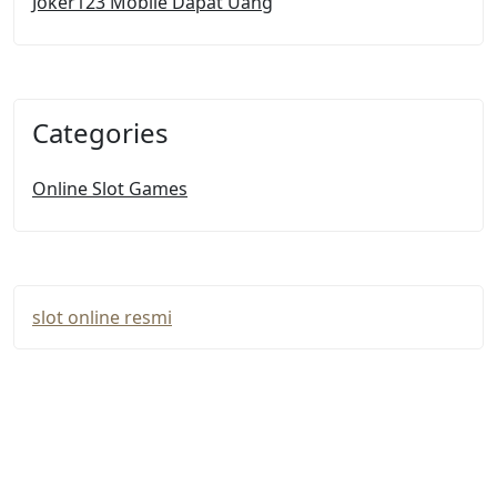
Joker123 Mobile Dapat Uang
Categories
Online Slot Games
slot online resmi