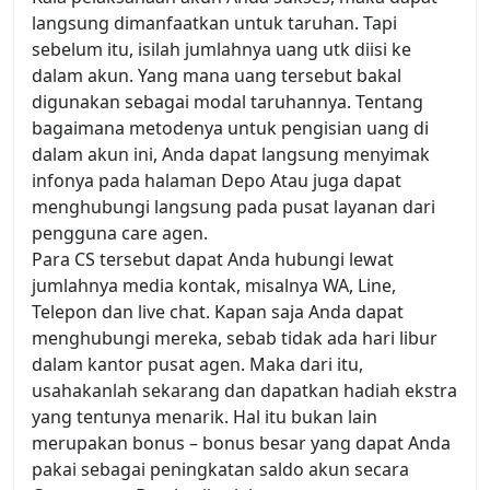
langsung dimanfaatkan untuk taruhan. Tapi
sebelum itu, isilah jumlahnya uang utk diisi ke
dalam akun. Yang mana uang tersebut bakal
digunakan sebagai modal taruhannya. Tentang
bagaimana metodenya untuk pengisian uang di
dalam akun ini, Anda dapat langsung menyimak
infonya pada halaman Depo Atau juga dapat
menghubungi langsung pada pusat layanan dari
pengguna care agen.
Para CS tersebut dapat Anda hubungi lewat
jumlahnya media kontak, misalnya WA, Line,
Telepon dan live chat. Kapan saja Anda dapat
menghubungi mereka, sebab tidak ada hari libur
dalam kantor pusat agen. Maka dari itu,
usahakanlah sekarang dan dapatkan hadiah ekstra
yang tentunya menarik. Hal itu bukan lain
merupakan bonus – bonus besar yang dapat Anda
pakai sebagai peningkatan saldo akun secara