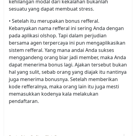
kehilangan modal dari kekalahan bukanlah
sesuatu yang dapat membuat stress.
• Setelah itu merupakan bonus refferal.
Kebanyakan nama refferal ini sering Anda dengan
pada aplikasi olshop. Tapi dalam perjudian
bersama agen terpercaya ini pun mengaplikasikan
sistem refferal. Yang mana andai Anda sukses
menggandeng orang biar jadi member, maka Anda
dapat menerima bonus lagi. Ajakan tersebut bukan
hal yang sulit, sebab orang yang diajak itu nantinya
juga menerima bonusnya. Setelah memberikan
kode refferalnya, maka orang lain itu juga mesti
memasukkan kodenya kala melakukan
pendaftaran.