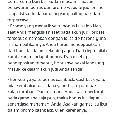
Cuma-cuma Dan berikutlah macam – macam
penawaran bonus dari promo website judi online
tanpa isi saldo dapat uang yang paling baik dan
terpercaya.
• Promo yang menarik yaitu bonus Isi saldo Nah,
saat Anda mengisikan aset pada akun judi, proses
tersebut dinamakan dengan Isi saldo Karena guna
menambahkannya, Anda harus mendepositkan
dari bank ke dalam rekening agen. Dari depo inilah
kami akan mendapat bonus. Dan disetiap
pendepositan tersebut, bonusnya bakal langsung
masuk ke dalam akun judi Anda sendiri.
• Berikutnya yaitu bonus cashback. Cashback yaitu
nilai kembalian dari dana yang hilang dampak
kalah taruhan. Dan bilamana Anda kalah bertaruh
pada game apa saja pun, maka bonus itu dapat
senantiasa menemani Anda. Asalkan games itu ikut
dalam promo cashback. Oleh karenanya,