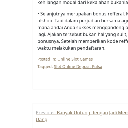
kehilangan modal dari kekalahan bukanl
• Selanjutnya merupakan bonus refferal. 
olshop. Tapi dalam perjudian bersama age
mana andai Anda sukses menggandeng o
lagi. Ajakan tersebut bukan hal yang suli
bonusnya. Setelah memberikan kode reff
waktu melakukan pendaftaran.
Posted in:
Online Slot Games
Tagged:
Slot Online Deposit Pulsa
Post
Previous:
Banyak Untung dengan Jadi Memb
navigation
Uang