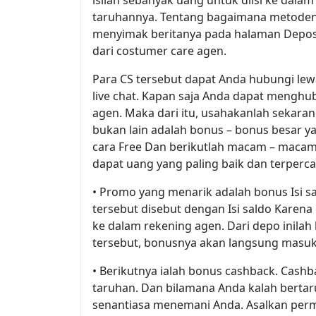
isilah sebanyak uang untuk diisi ke dala
taruhannya. Tentang bagaimana metodeny
menyimak beritanya pada halaman Depos
dari costumer care agen.
Para CS tersebut dapat Anda hubungi lew
live chat. Kapan saja Anda dapat menghub
agen. Maka dari itu, usahakanlah sekaran
bukan lain adalah bonus – bonus besar y
cara Free Dan berikutlah macam – macam 
dapat uang yang paling baik dan terperca
• Promo yang menarik adalah bonus Isi sa
tersebut disebut dengan Isi saldo Kare
ke dalam rekening agen. Dari depo inilah
tersebut, bonusnya akan langsung masuk 
• Berikutnya ialah bonus cashback. Cashba
taruhan. Dan bilamana Anda kalah bertar
senantiasa menemani Anda. Asalkan perm