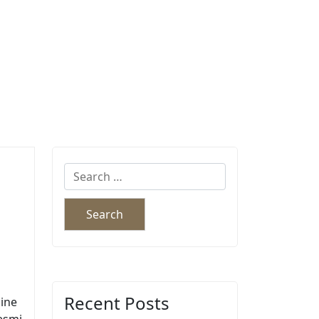
Search
for:
Recent Posts
ine