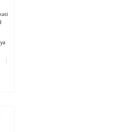
kasi
g
nya
t