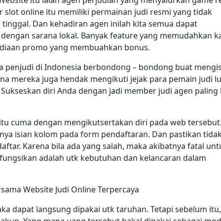
Website itu ialah agen perjudian yang menyalurkan game r
slot online itu memiliki permainan judi resmi yang tidak
tinggal. Dan kehadiran agen inilah kita semua dapat
l dengan sarana lokal. Banyak feature yang memudahkan k
rsediaan promo yang membuahkan bonus.
a penjudi di Indonesia berbondong – bondong buat mengis
a mereka juga hendak mengikuti jejak para pemain judi l
u Sukseskan diri Anda dengan jadi member judi agen paling 
yaitu cuma dengan mengikutsertakan diri pada web tersebut
ya isian kolom pada form pendaftaran. Dan pastikan tida
ftar. Karena bila ada yang salah, maka akibatnya fatal unt
difungsikan adalah utk kebutuhan dan kelancaran dalam
ama Website Judi Online Terpercaya
a dapat langsung dipakai utk taruhan. Tetapi sebelum itu,