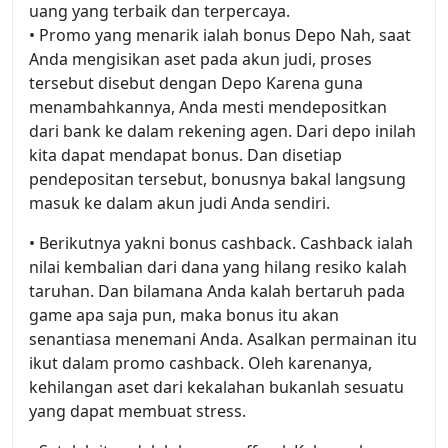
uang yang terbaik dan terpercaya.
• Promo yang menarik ialah bonus Depo Nah, saat
Anda mengisikan aset pada akun judi, proses
tersebut disebut dengan Depo Karena guna
menambahkannya, Anda mesti mendepositkan
dari bank ke dalam rekening agen. Dari depo inilah
kita dapat mendapat bonus. Dan disetiap
pendepositan tersebut, bonusnya bakal langsung
masuk ke dalam akun judi Anda sendiri.
• Berikutnya yakni bonus cashback. Cashback ialah
nilai kembalian dari dana yang hilang resiko kalah
taruhan. Dan bilamana Anda kalah bertaruh pada
game apa saja pun, maka bonus itu akan
senantiasa menemani Anda. Asalkan permainan itu
ikut dalam promo cashback. Oleh karenanya,
kehilangan aset dari kekalahan bukanlah sesuatu
yang dapat membuat stress.