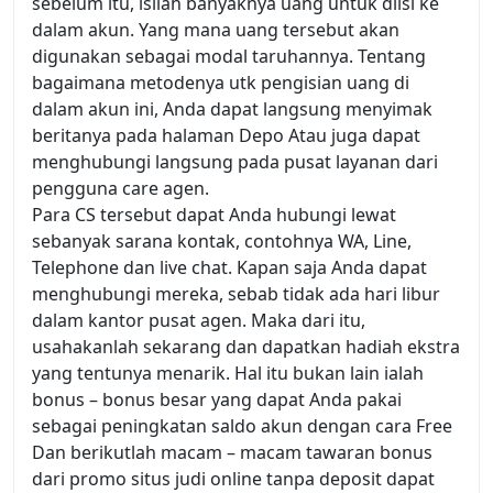
sebelum itu, isilah banyaknya uang untuk diisi ke
dalam akun. Yang mana uang tersebut akan
digunakan sebagai modal taruhannya. Tentang
bagaimana metodenya utk pengisian uang di
dalam akun ini, Anda dapat langsung menyimak
beritanya pada halaman Depo Atau juga dapat
menghubungi langsung pada pusat layanan dari
pengguna care agen.
Para CS tersebut dapat Anda hubungi lewat
sebanyak sarana kontak, contohnya WA, Line,
Telephone dan live chat. Kapan saja Anda dapat
menghubungi mereka, sebab tidak ada hari libur
dalam kantor pusat agen. Maka dari itu,
usahakanlah sekarang dan dapatkan hadiah ekstra
yang tentunya menarik. Hal itu bukan lain ialah
bonus – bonus besar yang dapat Anda pakai
sebagai peningkatan saldo akun dengan cara Free
Dan berikutlah macam – macam tawaran bonus
dari promo situs judi online tanpa deposit dapat