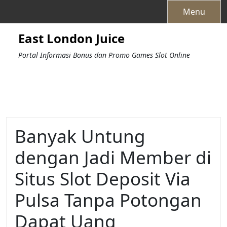
Skip
Menu
to
content
East London Juice
Portal Informasi Bonus dan Promo Games Slot Online
Banyak Untung
dengan Jadi Member di
Situs Slot Deposit Via
Pulsa Tanpa Potongan
Dapat Uang