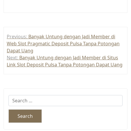
Post
Previous:
Banyak Untung dengan Jadi Member di
navigation
Web Slot Pragmatic Deposit Pulsa Tanpa Potongan
Dapat Uang
Next:
Banyak Untung dengan Jadi Member di Situs
Link Slot Deposit Pulsa Tanpa Potongan Dapat Uang
Search
for: