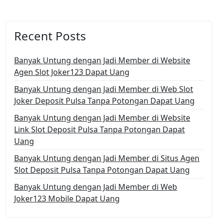
Recent Posts
Banyak Untung dengan Jadi Member di Website
Agen Slot Joker123 Dapat Uang
Banyak Untung dengan Jadi Member di Web Slot
Joker Deposit Pulsa Tanpa Potongan Dapat Uang
Banyak Untung dengan Jadi Member di Website
Link Slot Deposit Pulsa Tanpa Potongan Dapat
Uang
Banyak Untung dengan Jadi Member di Situs Agen
Slot Deposit Pulsa Tanpa Potongan Dapat Uang
Banyak Untung dengan Jadi Member di Web
Joker123 Mobile Dapat Uang