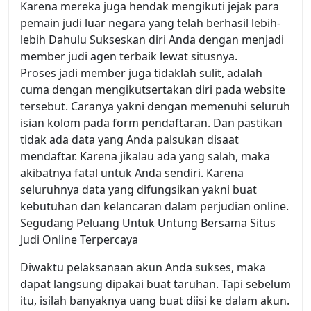
Karena mereka juga hendak mengikuti jejak para
pemain judi luar negara yang telah berhasil lebih-
lebih Dahulu Sukseskan diri Anda dengan menjadi
member judi agen terbaik lewat situsnya.
Proses jadi member juga tidaklah sulit, adalah
cuma dengan mengikutsertakan diri pada website
tersebut. Caranya yakni dengan memenuhi seluruh
isian kolom pada form pendaftaran. Dan pastikan
tidak ada data yang Anda palsukan disaat
mendaftar. Karena jikalau ada yang salah, maka
akibatnya fatal untuk Anda sendiri. Karena
seluruhnya data yang difungsikan yakni buat
kebutuhan dan kelancaran dalam perjudian online.
Segudang Peluang Untuk Untung Bersama Situs
Judi Online Terpercaya
Diwaktu pelaksanaan akun Anda sukses, maka
dapat langsung dipakai buat taruhan. Tapi sebelum
itu, isilah banyaknya uang buat diisi ke dalam akun.