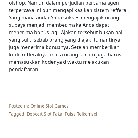
olshop. Namun dalam perjudian bersama agen
terpercaya ini pun mengaplikasikan sistem refferal.
Yang mana andai Anda sukses mengajak orang
supaya menjadi member, maka Anda dapat
menerima bonus lagi. Ajakan tersebut bukan hal
yang sulit, sebab orang yang diajak itu nantinya
juga menerima bonusnya. Setelah memberikan
kode refferalnya, maka orang lain itu juga harus
memasukkan kodenya diwaktu melakukan
pendaftaran.
Posted in:
Online Slot Games
Tagged:
Deposit Slot Pakai Pulsa Telkomsel