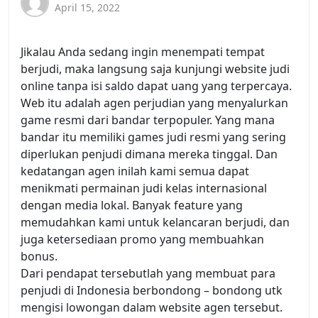
April 15, 2022
Jikalau Anda sedang ingin menempati tempat
berjudi, maka langsung saja kunjungi website judi
online tanpa isi saldo dapat uang yang terpercaya.
Web itu adalah agen perjudian yang menyalurkan
game resmi dari bandar terpopuler. Yang mana
bandar itu memiliki games judi resmi yang sering
diperlukan penjudi dimana mereka tinggal. Dan
kedatangan agen inilah kami semua dapat
menikmati permainan judi kelas internasional
dengan media lokal. Banyak feature yang
memudahkan kami untuk kelancaran berjudi, dan
juga ketersediaan promo yang membuahkan
bonus.
Dari pendapat tersebutlah yang membuat para
penjudi di Indonesia berbondong – bondong utk
mengisi lowongan dalam website agen tersebut.