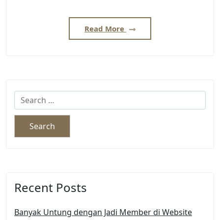
Read More
Search
for:
Recent Posts
Banyak Untung dengan Jadi Member di Website