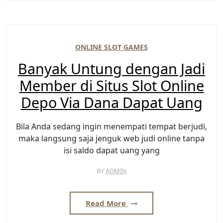
ONLINE SLOT GAMES
Banyak Untung dengan Jadi
Member di Situs Slot Online
Depo Via Dana Dapat Uang
Bila Anda sedang ingin menempati tempat berjudi,
maka langsung saja jenguk web judi online tanpa
isi saldo dapat uang yang
BY
ADMIN
Read More