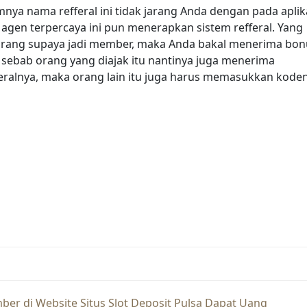
mnya nama refferal ini tidak jarang Anda dengan pada aplik
gen terpercaya ini pun menerapkan sistem refferal. Yang
rang supaya jadi member, maka Anda bakal menerima bon
t, sebab orang yang diajak itu nantinya juga menerima
eralnya, maka orang lain itu juga harus memasukkan kode
er di Website Situs Slot Deposit Pulsa Dapat Uang