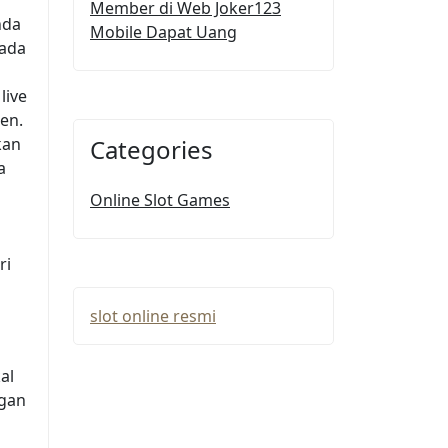
Member di Web Joker123
nda
Mobile Dapat Uang
pada
live
en.
kan
Categories
a
a
Online Slot Games
ri
slot online resmi
al
ngan