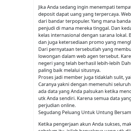
Jika Anda sedang ingin menempati tempat
deposit dapat uang yang terpercaya. Web
dari bandar terpopuler. Yang mana bandar
penjudi di mana mereka tinggal. Dan ked
kelas internasional dengan sarana lokal.
dan juga ketersediaan promo yang mengh
Dari pernyataan tersebutlah yang membua
lowongan dalam web agen tersebut. Karen
negeri yang telah berhasil lebih-lebih D
paling baik melalui situsnya.
Proses jadi member juga tidaklah sulit, 
Caranya yakni dengan memenuhi seluruhn
ada data yang Anda palsukan ketika menda
utk Anda sendiri. Karena semua data yan
perjudian online.
Segudang Peluang Untuk Untung Bersama 
Ketika pengerjaan akun Anda sukses, ma