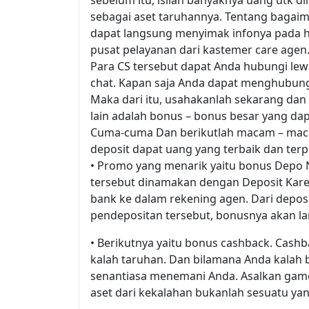
sebelum itu, isilah banyaknya uang utk d
sebagai aset taruhannya. Tentang bagaim
dapat langsung menyimak infonya pada 
pusat pelayanan dari kastemer care agen
Para CS tersebut dapat Anda hubungi lewa
chat. Kapan saja Anda dapat menghubungi
Maka dari itu, usahakanlah sekarang dan
lain adalah bonus – bonus besar yang da
Cuma-cuma Dan berikutlah macam – maca
deposit dapat uang yang terbaik dan terp
• Promo yang menarik yaitu bonus Depo N
tersebut dinamakan dengan Deposit Kar
bank ke dalam rekening agen. Dari deposi
pendepositan tersebut, bonusnya akan la
• Berikutnya yaitu bonus cashback. Cashb
kalah taruhan. Dan bilamana Anda kalah 
senantiasa menemani Anda. Asalkan game
aset dari kekalahan bukanlah sesuatu ya