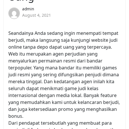
admin
August 4, 2021
Seandainya Anda sedang ingin menempati tempat
berjudi, maka langsung saja kunjungi website judi
online tanpa depo dapat uang yang terpercaya.
Web itu merupakan agen perjudian yang
menyalurkan permainan resmi dari bandar
terpopuler. Yang mana bandar itu memiliki games
judi resmi yang sering difungsikan penjudi dimana
mereka tinggal. Dan kedatangan agen inilah kita
seluruh dapat menikmati game judi kelas
internasional dengan media lokal. Banyak feature
yang memudahkan kami untuk kelancaran berjudi,
dan juga ketersediaan promo yang menghasilkan
bonus.
Dari pendapat tersebutlah yang membuat para