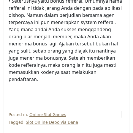
• Seterusnya yaitu bonus refferal. Umumnya nama
refferal ini tidak jarang Anda dengan pada aplikasi
olshop. Namun dalam perjudian bersama agen
terpercaya ini pun menerapkan system refferal.
Yang mana andai Anda sukses menggandeng
orang biar menjadi member, maka Anda akan
menerima bonus lagi. Ajakan tersebut bukan hal
yang sulit, sebab orang yang diajak itu nantinya
juga menerima bonusnya. Setelah memberikan
kode refferalnya, maka orang lain itu juga mesti
memasukkan kodenya saat melakukan
pendaftaran.
Posted in:
Online Slot Games
Tagged:
Slot Online Depo Via Dana